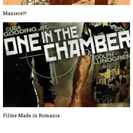
Maniere!!!
Filme Made in Romania