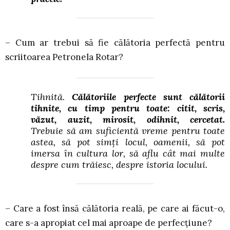
– Cum ar trebui să fie călătoria perfectă pentru
scriitoarea Petronela Rotar?
Tihnită.
Călătoriile perfecte sunt călătorii
tihnite, cu timp pentru toate: citit, scris,
văzut, auzit, mirosit, odihnit, cercetat.
Trebuie să am suficientă vreme pentru toate
astea, să pot simți locul, oamenii, să pot
imersa în cultura lor, să aflu cât mai multe
despre cum trăiesc, despre istoria locului.
– Care a fost însă călătoria reală, pe care ai făcut-o,
care s-a apropiat cel mai aproape de perfecțiune?