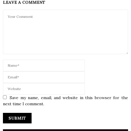
LEAVE A COMMENT
Save my name, email, and website in this browser for the
next time I comment.