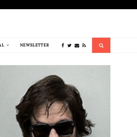
AL
NEWSLETTER