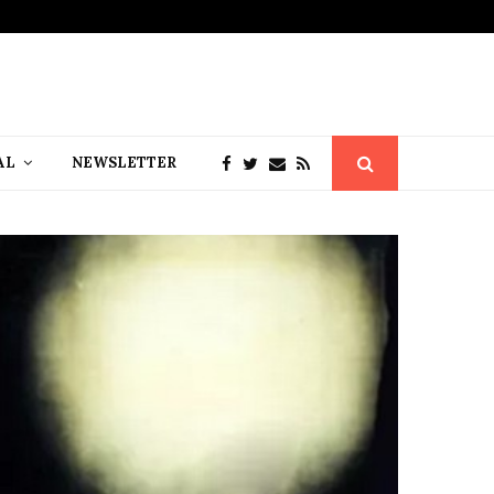
AL
NEWSLETTER