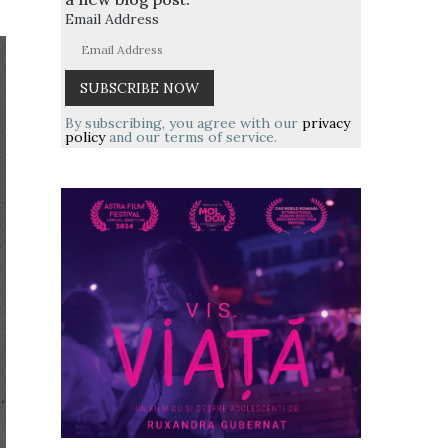
Email Address
By subscribing, you agree with our
privacy
policy
and our terms of service.