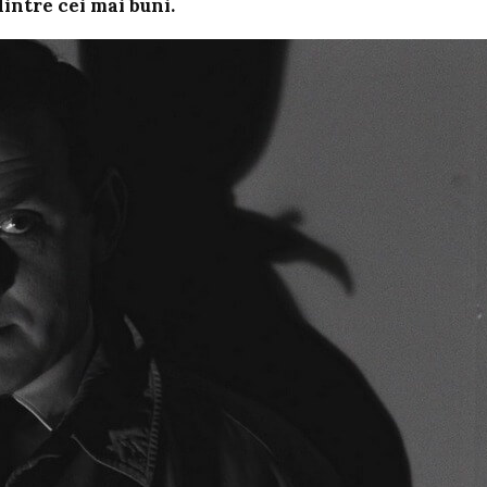
 dintre cei mai buni.