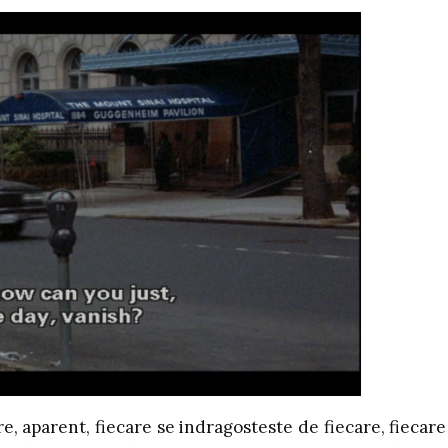
, aparent, fiecare se indragosteste de fiecare, fiecare 