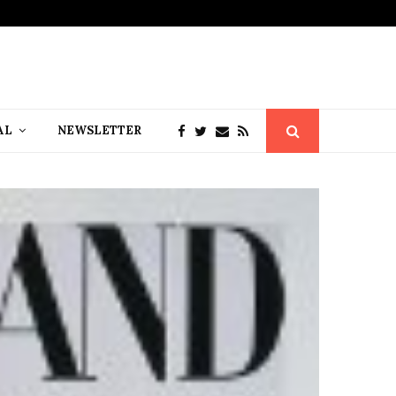
AL
NEWSLETTER