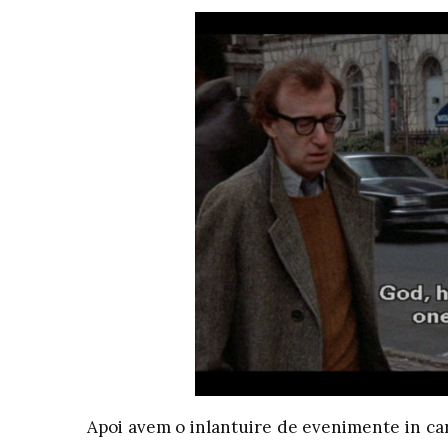
Apoi avem o inlantuire de evenimente in care