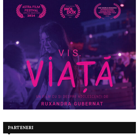
PARTENERI