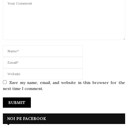
Save my name, email, and website in this browser for the
next time I comment.
NOI PE FACEBOOK