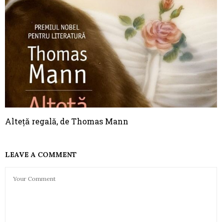
Alteță regală, de Thomas Mann
LEAVE A COMMENT