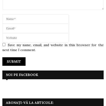
Save my name, email, and website in this browser for the
next time I comment.
NOI PE FACEBOOK
ABONAȚI-VĂ LA ARTICOLE: