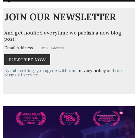
JOIN OUR NEWSLETTER
And get notified everytime we publish a new blog
post.
Email Address
By subscribing, you agree with our
privacy policy
and our
terms of service.