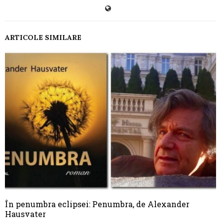
ARTICOLE SIMILARE
În penumbra eclipsei: Penumbra, de Alexander
Hausvater