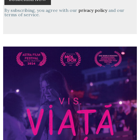
By subscribing, you agree with our
privacy policy
and our
terms of service.