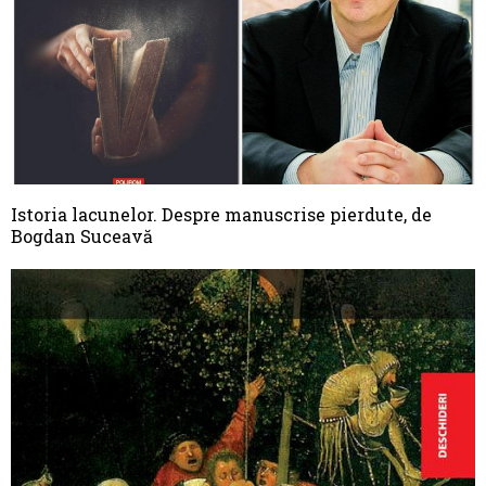
Istoria lacunelor. Despre manuscrise pierdute, de
Bogdan Suceavă