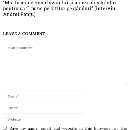
”M-a fascinat zona bizarului şi a inexplicabilului
pentru că îl pune pe cititor pe gânduri” (interviu
Andrei Panțu)
LEAVE A COMMENT
Save my name, email, and website in this browser for the