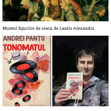
Muzeul figurilor de ceara, de Laszlo Alexandru