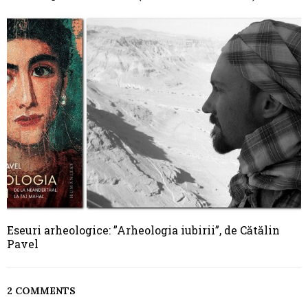
Eseuri arheologice: ”Arheologia iubirii”, de Cătălin
Pavel
2 COMMENTS