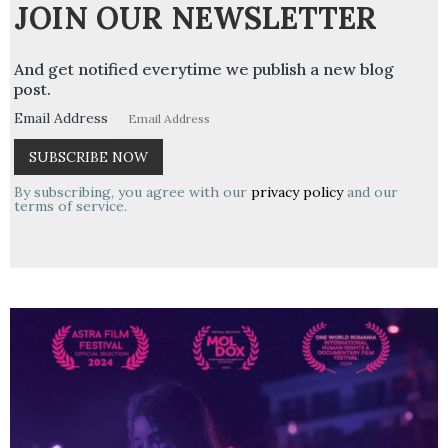
JOIN OUR NEWSLETTER
And get notified everytime we publish a new blog
post.
Email Address
By subscribing, you agree with our
privacy policy
and our
terms of service.