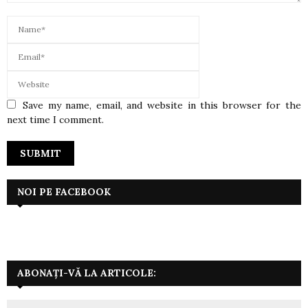
Save my name, email, and website in this browser for the
next time I comment.
NOI PE FACEBOOK
ABONAȚI-VĂ LA ARTICOLE: