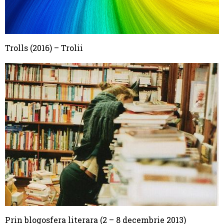
Trolls (2016) – Trolii
Prin blogosfera literara (2 – 8 decembrie 2013)