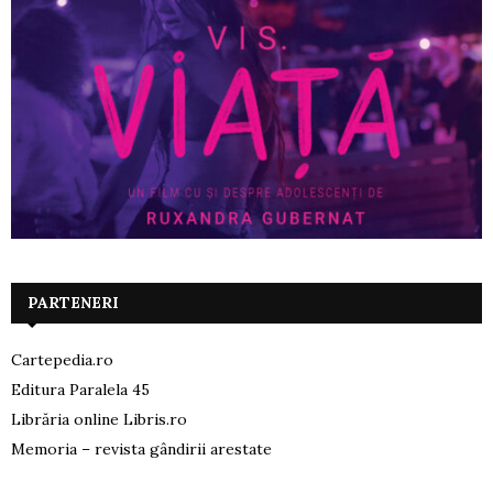
PARTENERI
Cartepedia.ro
Editura Paralela 45
Librăria online Libris.ro
Memoria – revista gândirii arestate