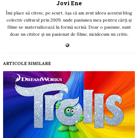
Jovi Ene
Îmi place să citesc, pe scurt. Așa că am avut ideea acestui blog
colectiv cultural prin 2009, unde pasiunea mea pentru cărți și
filme se materializează în formă scrisă. Doar o pasiune, sunt
doar un cititor și un pasionat de filme, nicidecum un critic.
ARTICOLE SIMILARE