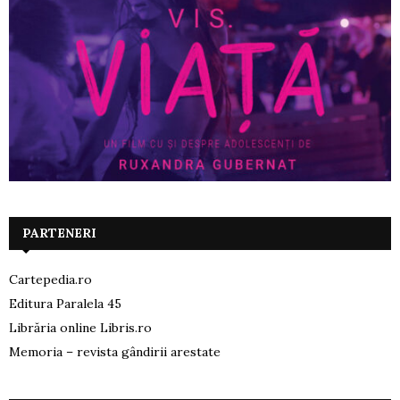
PARTENERI
Cartepedia.ro
Editura Paralela 45
Librăria online Libris.ro
Memoria – revista gândirii arestate