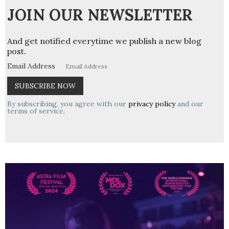
JOIN OUR NEWSLETTER
And get notified everytime we publish a new blog
post.
Email Address
By subscribing, you agree with our
privacy policy
and our
terms of service.