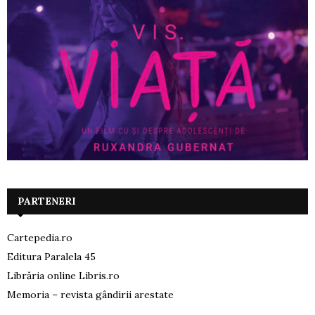
PARTENERI
Cartepedia.ro
Editura Paralela 45
Librăria online Libris.ro
Memoria – revista gândirii arestate