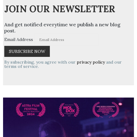
JOIN OUR NEWSLETTER
And get notified everytime we publish a new blog
post.
Email Address
By subscribing, you agree with our
privacy policy
and our
terms of service.