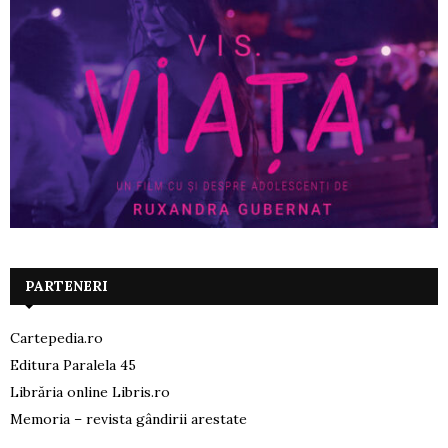
PARTENERI
Cartepedia.ro
Editura Paralela 45
Librăria online Libris.ro
Memoria – revista gândirii arestate