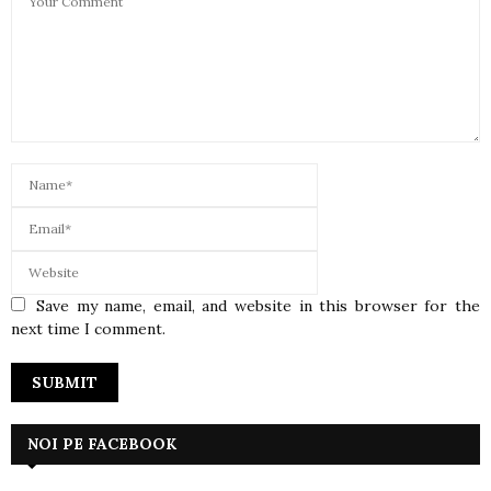
Save my name, email, and website in this browser for the
next time I comment.
NOI PE FACEBOOK