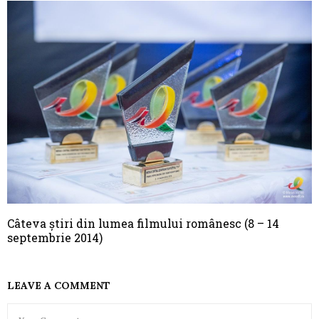
Câteva știri din lumea filmului românesc (8 – 14
septembrie 2014)
LEAVE A COMMENT