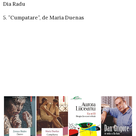
Dia Radu
5. ”Cumpatare”, de Maria Duenas