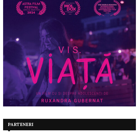
PARTENERI