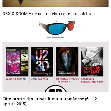
DEX & DOOM – de ce ar trebui sa le pui sub brad
Câteva știri din lumea filmului românesc (6 – 12
aprilie 2015)