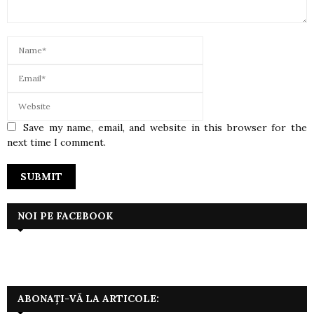
Save my name, email, and website in this browser for the
next time I comment.
NOI PE FACEBOOK
ABONAȚI-VĂ LA ARTICOLE: