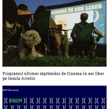
Programul ultimei săptămâni de Cinema în aer liber
pe Insula Artelor