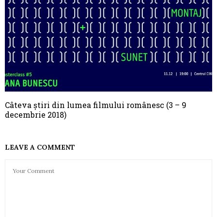
Câteva știri din lumea filmului românesc (3 – 9
decembrie 2018)
LEAVE A COMMENT