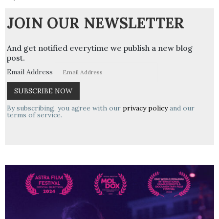
JOIN OUR NEWSLETTER
And get notified everytime we publish a new blog
post.
Email Address
By subscribing, you agree with our
privacy policy
and our
terms of service.