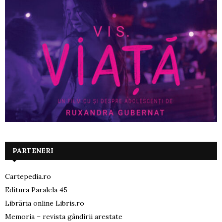
PARTENERI
Cartepedia.ro
Editura Paralela 45
Librăria online Libris.ro
Memoria – revista gândirii arestate