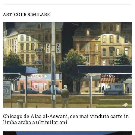
ARTICOLE SIMILARE
Chicago de Alaa al-Aswani, cea mai vinduta carte in
limba araba a ultimilor ani