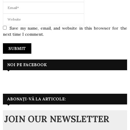
Save my name, email, and website in this browser for the
next time I comment.
NOI PE FACEBOOK
ABONAȚI-VĂ LA ARTICOLE:
JOIN OUR NEWSLETTER