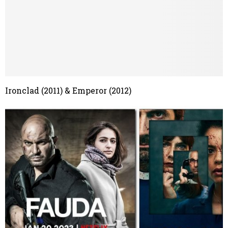
Ironclad (2011) & Emperor (2012)