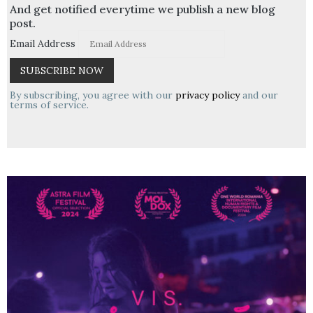
And get notified everytime we publish a new blog
post.
Email Address
By subscribing, you agree with our
privacy policy
and our
terms of service.