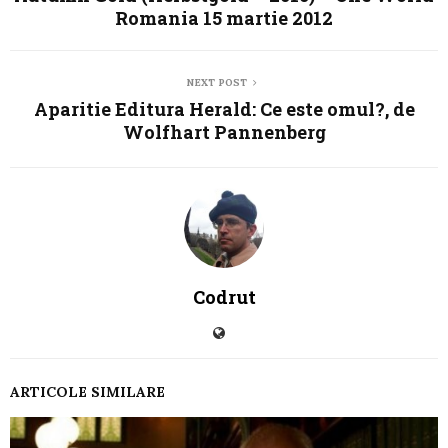
Romania 15 martie 2012
NEXT POST
Aparitie Editura Herald: Ce este omul?, de
Wolfhart Pannenberg
Codrut
ARTICOLE SIMILARE