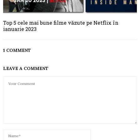
Top 5 cele mai bune filme văzute pe Netflix în
ianuarie 2023
1 COMMENT
LEAVE A COMMENT