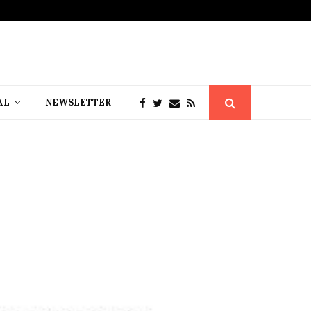
AL
NEWSLETTER