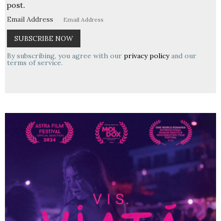
post.
Email Address
By subscribing, you agree with our
privacy policy
and our
terms of service.