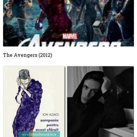
The Avengers (2012)