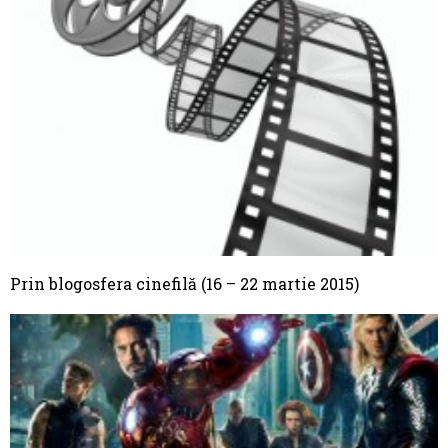
Prin blogosfera cinefilă (16 – 22 martie 2015)