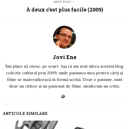
NEXT POST
À deux c’est plus facile (2009)
Jovi Ene
Îmi place să citesc, pe scurt. Așa că am avut ideea acestui blog
colectiv cultural prin 2009, unde pasiunea mea pentru cărți și
filme se materializează în formă scrisă. Doar o pasiune, sunt
doar un cititor și un pasionat de filme, nicidecum un critic.
ARTICOLE SIMILARE