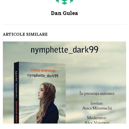
Dan Gulea
ARTICOLE SIMILARE