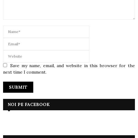
Save my name, email, and website in this browser for the
next time I comment.
NOI PE FACEBOOK