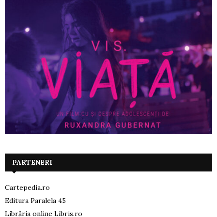
PARTENERI
Cartepedia.ro
Editura Paralela 45
Librăria online Libris.ro