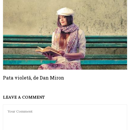
Pata violetă, de Dan Miron
LEAVE A COMMENT