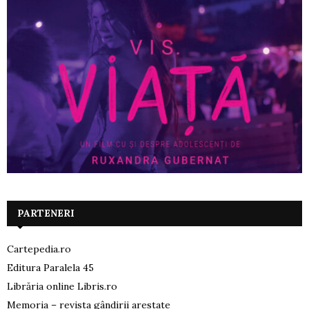
PARTENERI
Cartepedia.ro
Editura Paralela 45
Librăria online Libris.ro
Memoria – revista gândirii arestate