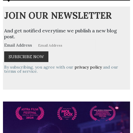
JOIN OUR NEWSLETTER
And get notified everytime we publish a new blog
post.
Email Address
By subscribing, you agree with our
privacy policy
and our
terms of service.