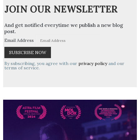
JOIN OUR NEWSLETTER
And get notified everytime we publish a new blog
post.
Email Address
By subscribing, you agree with our
privacy policy
and our
terms of service.