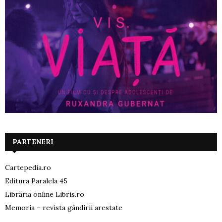
PARTENERI
Cartepedia.ro
Editura Paralela 45
Librăria online Libris.ro
Memoria – revista gândirii arestate