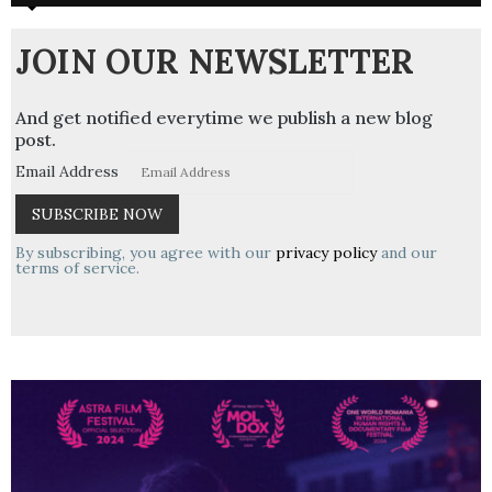
JOIN OUR NEWSLETTER
And get notified everytime we publish a new blog
post.
Email Address
By subscribing, you agree with our
privacy policy
and our
terms of service.