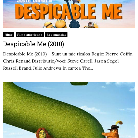
Filme
Filme americane
Recomandat
Despicable Me (2010)
Despicable Me (2010) – Sunt un mic ticalos Regie: Pierre Coffin,
Chris Renaud Distributie/voci: Steve Carell, Jason Segel,
Russell Brand, Julie Andrews In cartea The...