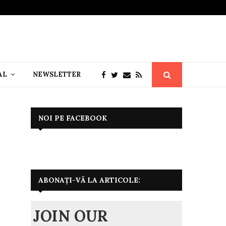
AL
NEWSLETTER
NOI PE FACEBOOK
ABONAȚI-VĂ LA ARTICOLE:
JOIN OUR