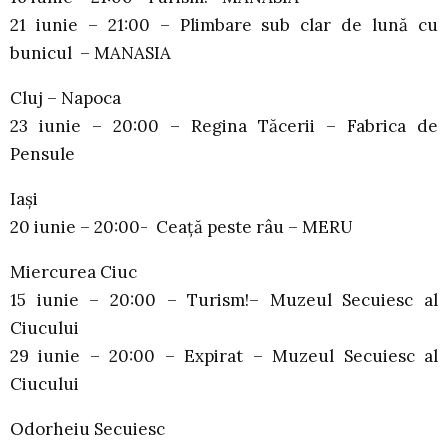
21 iunie – 21:00 – Plimbare sub clar de lună cu
bunicul – MANASIA
Cluj – Napoca
23 iunie – 20:00 – Regina Tăcerii – Fabrica de
Pensule
Iași
20 iunie – 20:00- Ceață peste râu – MERU
Miercurea Ciuc
15 iunie – 20:00 – Turism!– Muzeul Secuiesc al
Ciucului
29 iunie – 20:00 – Expirat – Muzeul Secuiesc al
Ciucului
Odorheiu Secuiesc