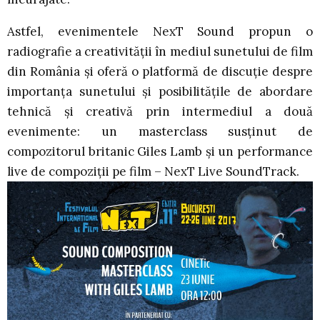
Astfel, evenimentele NexT Sound propun o
radiografie a creativității în mediul sunetului de film
din România și oferă o platformă de discuție despre
importanța sunetului și posibilitățile de abordare
tehnică și creativă prin intermediul a două
evenimente: un masterclass susținut de
compozitorul britanic Giles Lamb și un performance
live de compoziții pe film – NexT Live SoundTrack.