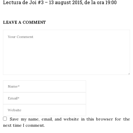
Lectura de Joi #3 – 13 august 2015, de la ora 19:00
LEAVE A COMMENT
Save my name, email, and website in this browser for the
next time I comment.