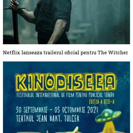
Netflix lanseaza trailerul oficial pentru The Witcher