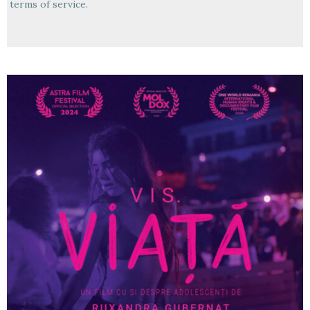
terms of service.