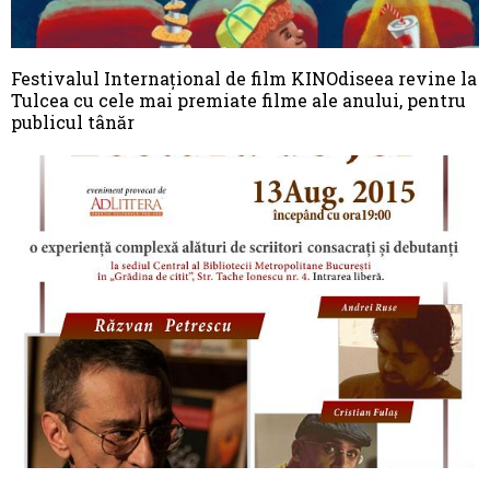
Festivalul Internațional de film KINOdiseea revine la
Tulcea cu cele mai premiate filme ale anului, pentru
publicul tânăr