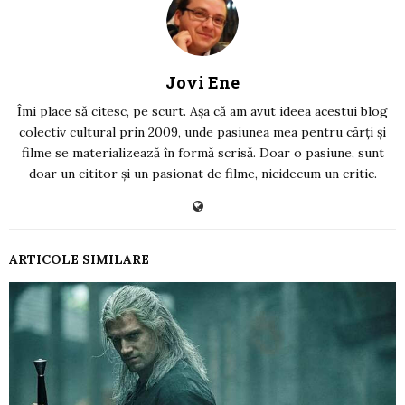
Jovi Ene
Îmi place să citesc, pe scurt. Așa că am avut ideea acestui blog
colectiv cultural prin 2009, unde pasiunea mea pentru cărți și
filme se materializează în formă scrisă. Doar o pasiune, sunt
doar un cititor și un pasionat de filme, nicidecum un critic.
ARTICOLE SIMILARE