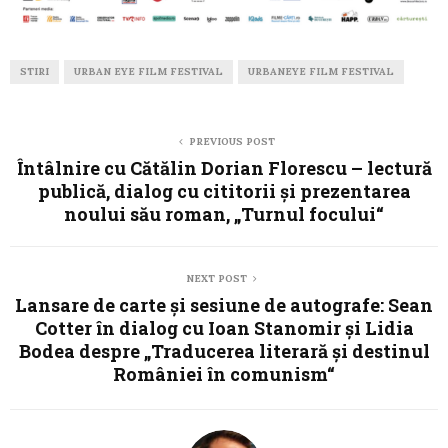
STIRI
URBAN EYE FILM FESTIVAL
URBANEYE FILM FESTIVAL
PREVIOUS POST
Întâlnire cu Cătălin Dorian Florescu – lectură
publică, dialog cu cititorii și prezentarea
noului său roman, „Turnul focului“
NEXT POST
Lansare de carte și sesiune de autografe: Sean
Cotter în dialog cu Ioan Stanomir și Lidia
Bodea despre „Traducerea literară și destinul
României în comunism“