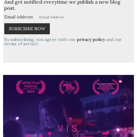
And get notified everytime we publish a new blog
post.
Email Address
By subscribing, you agree with our
privacy policy
and our
terms of service.