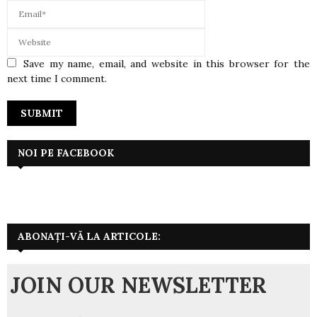
Save my name, email, and website in this browser for the
next time I comment.
NOI PE FACEBOOK
ABONAȚI-VĂ LA ARTICOLE:
JOIN OUR NEWSLETTER