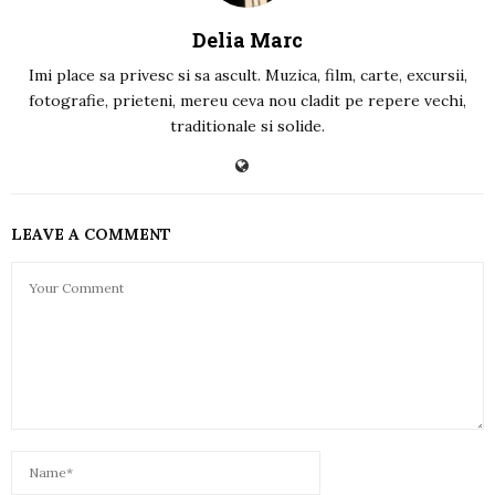
Delia Marc
Imi place sa privesc si sa ascult. Muzica, film, carte, excursii,
fotografie, prieteni, mereu ceva nou cladit pe repere vechi,
traditionale si solide.
LEAVE A COMMENT