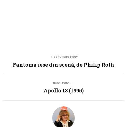
PREVIOUS POST
Fantoma iese din scenă, de Philip Roth
NEXT POST
Apollo 13 (1995)